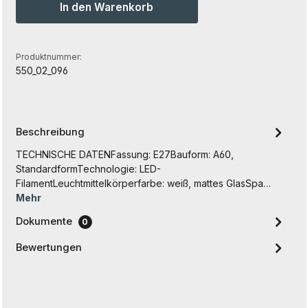
In den Warenkorb
Produktnummer:
550_02_096
Beschreibung
TECHNISCHE DATENFassung: E27Bauform: A60,
StandardformTechnologie: LED-
FilamentLeuchtmittelkörperfarbe: weiß, mattes GlasSpa…
Mehr
Dokumente
0
Bewertungen