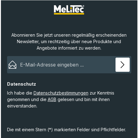
Abonnieren Sie jetzt unseren regelmäßig erscheinenden
Newsletter, um rechtzeitig über neue Produkte und
Angebote informiert zu werden.
E-Mail-Adresse*
Datenschutz
Ich habe die
Datenschutzbestimmungen
zur Kenntnis
genommen und die
AGB
gelesen und bin mit ihnen
einverstanden.
Die mit einem Stern (*) markierten Felder sind Pflichtfelder.