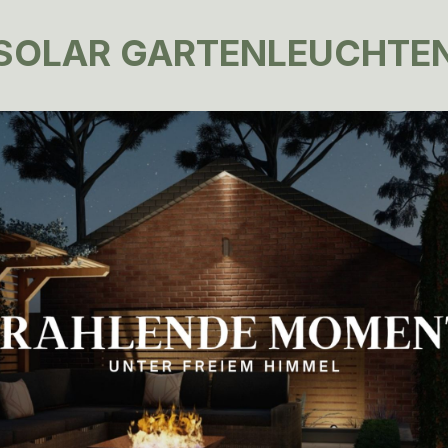
SOLAR GARTENLEUCHTE