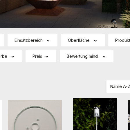
Einsatzbereich
Oberfläche
Produkt
arbe
Preis
Bewertung mind.