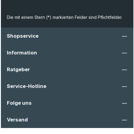
Die mit einem Stern (*) markierten Felder sind Pflichtfelder.
Shopservice
Information
Ratgeber
Service-Hotline
Folge uns
Versand