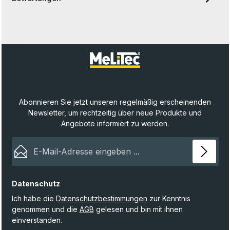
Abonnieren Sie jetzt unseren regelmäßig erscheinenden
Newsletter, um rechtzeitig über neue Produkte und
Angebote informiert zu werden.
E-Mail-Adresse*
Datenschutz
Ich habe die
Datenschutzbestimmungen
zur Kenntnis
genommen und die
AGB
gelesen und bin mit ihnen
einverstanden.