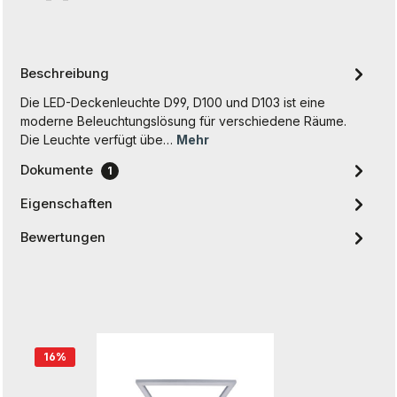
Beschreibung
Die LED-Deckenleuchte D99, D100 und D103 ist eine
moderne Beleuchtungslösung für verschiedene Räume.
Die Leuchte verfügt übe…
Mehr
Dokumente
1
Eigenschaften
Bewertungen
Produktgalerie überspringen
16
%