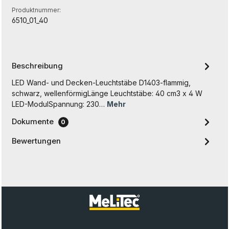
Produktnummer:
6510_01_40
Beschreibung
LED Wand- und Decken-Leuchtstäbe D1403-flammig,
schwarz, wellenförmigLänge Leuchtstäbe: 40 cm3 x 4 W
LED-ModulSpannung: 230…
Mehr
Dokumente
0
Bewertungen