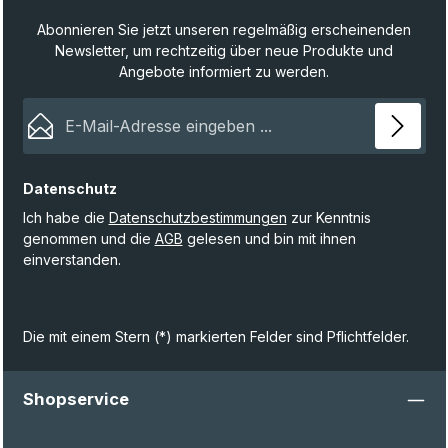
Abonnieren Sie jetzt unseren regelmäßig erscheinenden
Newsletter, um rechtzeitig über neue Produkte und
Angebote informiert zu werden.
E-Mail-Adresse*
Datenschutz
Ich habe die
Datenschutzbestimmungen
zur Kenntnis
genommen und die
AGB
gelesen und bin mit ihnen
einverstanden.
Die mit einem Stern (*) markierten Felder sind Pflichtfelder.
Shopservice