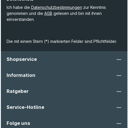
Ich habe die
Datenschutzbestimmungen
zur Kenntnis
genommen und die
AGB
gelesen und bin mit ihnen
einverstanden.
Die mit einem Stern (*) markierten Felder sind Pflichtfelder.
Shopservice
Information
Ratgeber
Service-Hotline
Folge uns