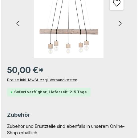
50,00 €*
Preise inkl. MwSt. zzgl. Versandkosten
Sofort verfügbar, Lieferzeit: 2-5 Tage
Zubehör
Zubehör und Ersatzteile sind ebenfalls in unserem Online-
Shop erhältlich.