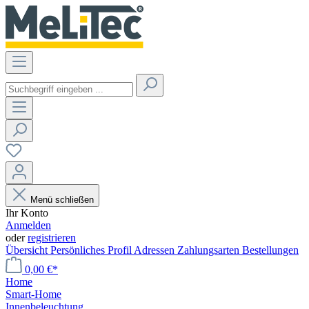
Menü schließen
Ihr Konto
Anmelden
oder
registrieren
Übersicht
Persönliches Profil
Adressen
Zahlungsarten
Bestellungen
0,00 €*
Home
Smart-Home
Innenbeleuchtung