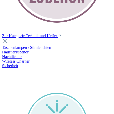
Zur Kategorie Technik und Helfer
Taschenlampen / Stirnleuchten
Haustierzubehör
Nachtlichter
Wireless Charger
Sicherheit