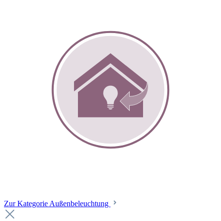
Zur Kategorie Außenbeleuchtung