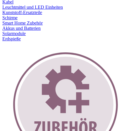
Kabel
Leuchtmittel und LED Einheiten
Kunststoff-Ersatzteile
Schirme
Smart Home Zubehör
Akkus und Batterien
Solarmodule
Erdspieße