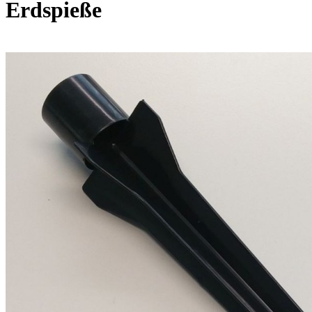
Erdspieße