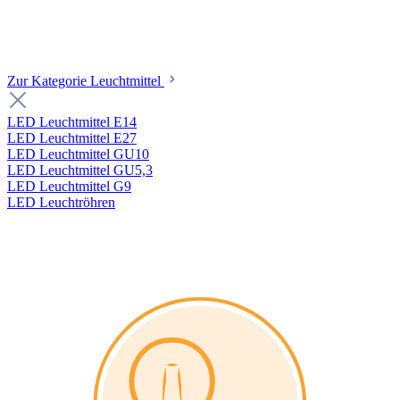
Zur Kategorie Leuchtmittel
LED Leuchtmittel E14
LED Leuchtmittel E27
LED Leuchtmittel GU10
LED Leuchtmittel GU5,3
LED Leuchtmittel G9
LED Leuchtröhren