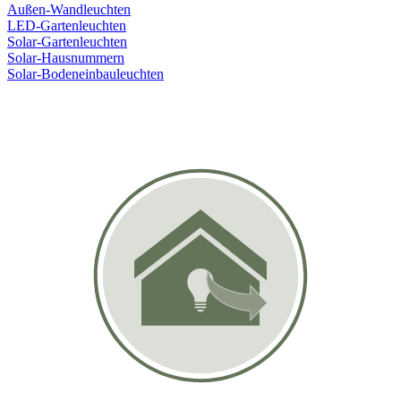
Außen-Wandleuchten
LED-Gartenleuchten
Solar-Gartenleuchten
Solar-Hausnummern
Solar-Bodeneinbauleuchten