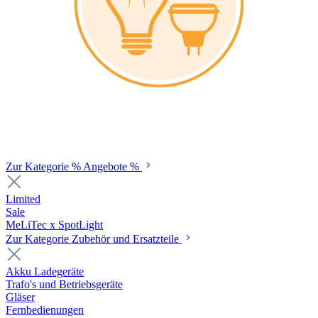
Zur Kategorie % Angebote %
Limited
Sale
MeLiTec x SpotLight
Zur Kategorie Zubehör und Ersatzteile
Akku Ladegeräte
Trafo's und Betriebsgeräte
Gläser
Fernbedienungen