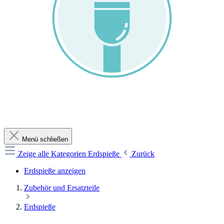
Menü schließen
Zeige alle Kategorien
Erdspieße
Zurück
Erdspieße anzeigen
Zubehör und Ersatzteile
Erdspieße