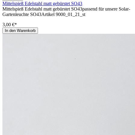
Mittelspieß Edelstahl matt gebürstet SO43
Mittelspieß Edelstahl matt gebürstet SO43passend für unsere Solar-
Gartenleuchte SO43Artikel 9000_01_21_st
3,00 €*
In den Warenkorb