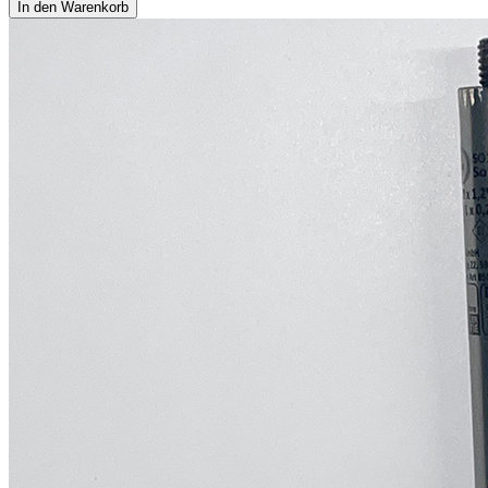
In den Warenkorb