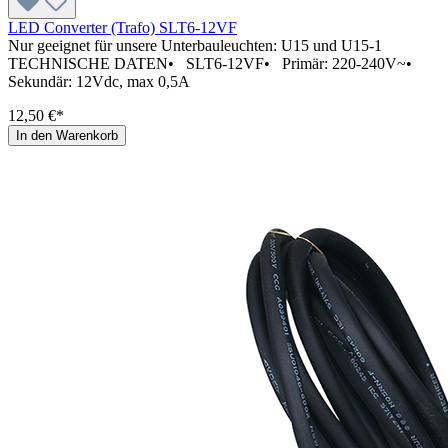
LED Converter (Trafo) SLT6-12VF
Nur geeignet für unsere Unterbauleuchten: U15 und U15-1
TECHNISCHE DATEN• SLT6-12VF• Primär: 220-240V~•
Sekundär: 12Vdc, max 0,5A
12,50 €*
In den Warenkorb