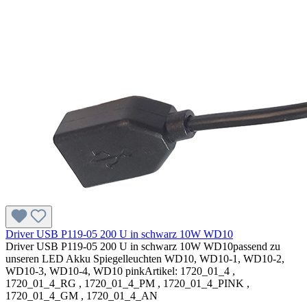
Driver USB P119-05 200 U in schwarz 10W WD10
Driver USB P119-05 200 U in schwarz 10W WD10passend zu
unseren LED Akku Spiegelleuchten WD10, WD10-1, WD10-2,
WD10-3, WD10-4, WD10 pinkArtikel: 1720_01_4 ,
1720_01_4_RG , 1720_01_4_PM , 1720_01_4_PINK ,
1720_01_4_GM , 1720_01_4_AN