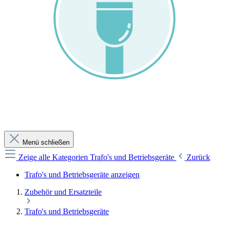
Menü schließen
Zeige alle Kategorien
Trafo's und Betriebsgeräte
Zurück
Trafo's und Betriebsgeräte anzeigen
Zubehör und Ersatzteile
Trafo's und Betriebsgeräte