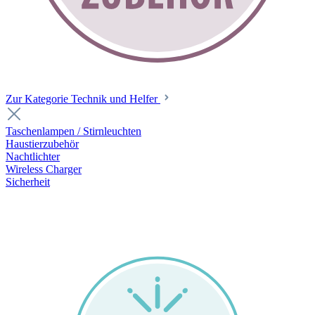
Zur Kategorie Technik und Helfer
Taschenlampen / Stirnleuchten
Haustierzubehör
Nachtlichter
Wireless Charger
Sicherheit