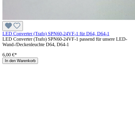
LED Converter (Trafo) SPN60-24VF-1 für D64, D64-1
LED Converter (Trafo) SPN60-24VF-1 passend für unsere LED-
Wand-/Deckenleuchte D64, D64-1
6,00 €*
In den Warenkorb