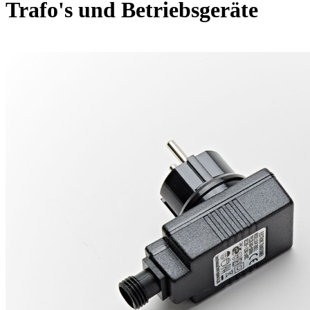
Trafo's und Betriebsgeräte