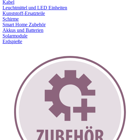
Kabel
Leuchtmittel und LED Einheiten
Kunststoff-Ersatzteile
Schirme
Smart Home Zubehör
Akkus und Batterien
Solarmodule
Erdspieße