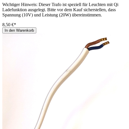
Wichtiger Hinweis: Dieser Trafo ist speziell für Leuchten mit Qi
Ladefunktion ausgelegt. Bitte vor dem Kauf sicherstellen, dass
Spannung (10V) und Leistung (20W) übereinstimmen.
8,50 €*
In den Warenkorb