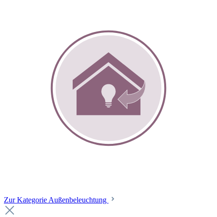
Zur Kategorie Außenbeleuchtung