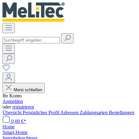
Menü schließen
Ihr Konto
Anmelden
oder
registrieren
Übersicht
Persönliches Profil
Adressen
Zahlungsarten
Bestellungen
0,00 €*
Home
Smart-Home
Innenbeleuchtung