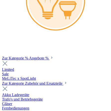
Zur Kategorie % Angebote %
Limited
Sale
MeLiTec x SpotLight
Zur Kategorie Zubehör und Ersatzteile
Akku Ladegeräte
Trafo's und Betriebsgeräte
Gläser
Fernbedienungen