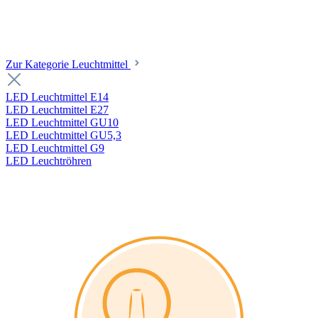
Zur Kategorie Leuchtmittel
LED Leuchtmittel E14
LED Leuchtmittel E27
LED Leuchtmittel GU10
LED Leuchtmittel GU5,3
LED Leuchtmittel G9
LED Leuchtröhren